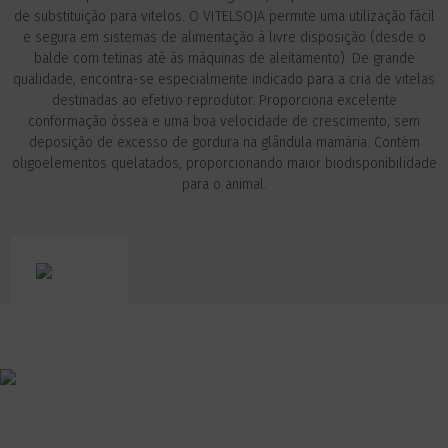
de substituição para vitelos. O VITELSOJA permite uma utilização fácil
e segura em sistemas de alimentação à livre disposição (desde o
balde com tetinas até às máquinas de aleitamento). De grande
qualidade, encontra-se especialmente indicado para a cria de vitelas
destinadas ao efetivo reprodutor. Proporciona excelente
conformação óssea e uma boa velocidade de crescimento, sem
deposição de excesso de gordura na glândula mamária. Contém
oligoelementos quelatados, proporcionando maior biodisponibilidade
para o animal.