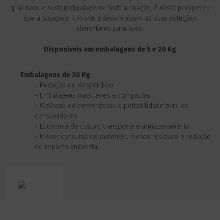
qualidade e sustentabilidade de toda a criação. É nesta perspetiva
que a Sojagado / Pronutri desenvolvem as suas soluções
alimentares para aves.
Disponíveis em embalagens de 5 e 20 Kg
Embalagens de 20 Kg
-
Redução do desperdício
-
Embalagens mais leves e compactas
-
Melhoria da conveniência e portabilidade para os
consumidores
-
Economia de custos: transporte e armazenamento
- Menor consumo de materiais, menos resíduos e redução
do impacto ambiental